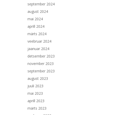
september 2024
august 2024
mai 2024
aprill 2024
märts 2024
veebruar 2024
jaanuar 2024
detsember 2023
november 2023
september 2023
august 2023
juuli 2023
mai 2023
aprill 2023
märts 2023