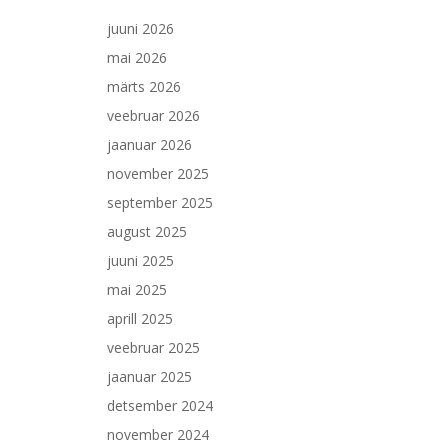
juuni 2026
mai 2026
märts 2026
veebruar 2026
jaanuar 2026
november 2025
september 2025
august 2025
juuni 2025
mai 2025
aprill 2025
veebruar 2025
jaanuar 2025
detsember 2024
november 2024