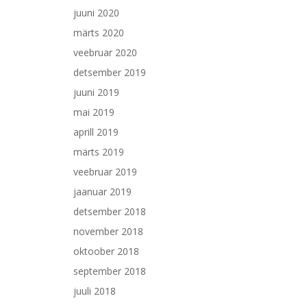
juuni 2020
märts 2020
veebruar 2020
detsember 2019
juuni 2019
mai 2019
aprill 2019
märts 2019
veebruar 2019
jaanuar 2019
detsember 2018
november 2018
oktoober 2018
september 2018
juuli 2018