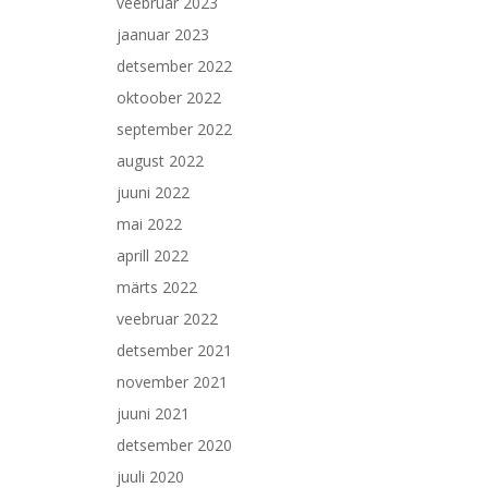
veebruar 2023
jaanuar 2023
detsember 2022
oktoober 2022
september 2022
august 2022
juuni 2022
mai 2022
aprill 2022
märts 2022
veebruar 2022
detsember 2021
november 2021
juuni 2021
detsember 2020
juuli 2020