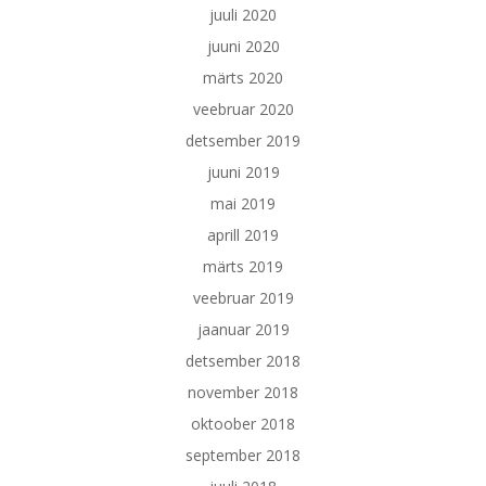
juuli 2020
juuni 2020
märts 2020
veebruar 2020
detsember 2019
juuni 2019
mai 2019
aprill 2019
märts 2019
veebruar 2019
jaanuar 2019
detsember 2018
november 2018
oktoober 2018
september 2018