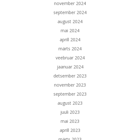
november 2024
september 2024
august 2024
mai 2024
aprill 2024
märts 2024
veebruar 2024
jaanuar 2024
detsember 2023
november 2023
september 2023
august 2023
juuli 2023
mai 2023
aprill 2023
märts 2023