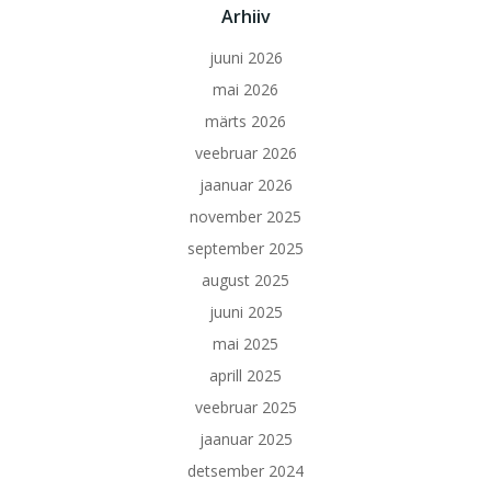
Arhiiv
juuni 2026
mai 2026
märts 2026
veebruar 2026
jaanuar 2026
november 2025
september 2025
august 2025
juuni 2025
mai 2025
aprill 2025
veebruar 2025
jaanuar 2025
detsember 2024