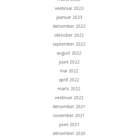
veebruar 2023
jaanuar 2023
detsember 2022
oktoober 2022
september 2022
august 2022
juuni 2022
mai 2022
aprill 2022
märts 2022
veebruar 2022
detsember 2021
november 2021
juuni 2021
detsember 2020