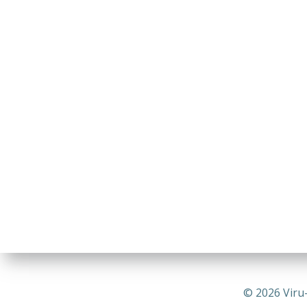
© 2026 Viru