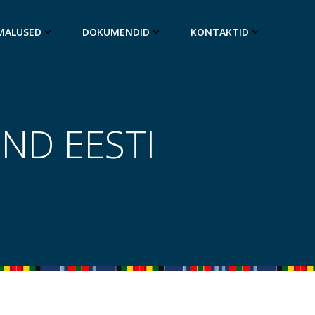
MALUSED
DOKUMENDID
KONTAKTID
ND EESTI