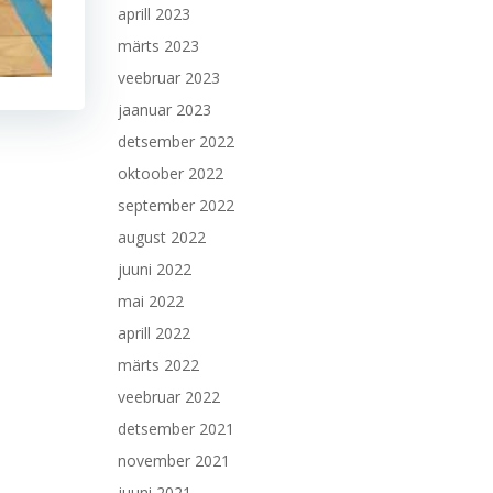
aprill 2023
märts 2023
veebruar 2023
jaanuar 2023
detsember 2022
oktoober 2022
september 2022
august 2022
juuni 2022
mai 2022
aprill 2022
märts 2022
veebruar 2022
detsember 2021
november 2021
juuni 2021