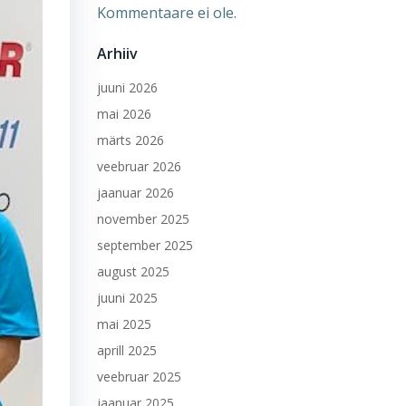
Kommentaare ei ole.
Arhiiv
juuni 2026
mai 2026
märts 2026
veebruar 2026
jaanuar 2026
november 2025
september 2025
august 2025
juuni 2025
mai 2025
aprill 2025
veebruar 2025
jaanuar 2025