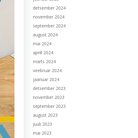
detsember 2024
november 2024
september 2024
august 2024
mai 2024
aprill 2024
märts 2024
veebruar 2024
jaanuar 2024
detsember 2023
november 2023
september 2023
august 2023
juuli 2023
mai 2023