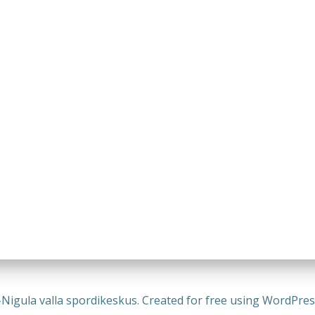
-Nigula valla spordikeskus. Created for free using WordPre