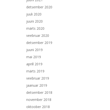
detsember 2020
juuli 2020
juuni 2020
märts 2020
veebruar 2020
detsember 2019
juuni 2019
mai 2019
aprill 2019
märts 2019
veebruar 2019
jaanuar 2019
detsember 2018
november 2018
oktoober 2018