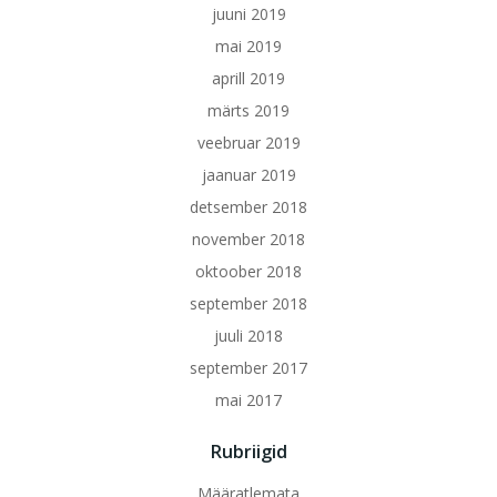
juuni 2019
mai 2019
aprill 2019
märts 2019
veebruar 2019
jaanuar 2019
detsember 2018
november 2018
oktoober 2018
september 2018
juuli 2018
september 2017
mai 2017
Rubriigid
Määratlemata