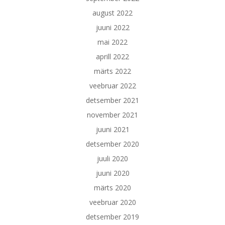
august 2022
juuni 2022
mai 2022
aprill 2022
märts 2022
veebruar 2022
detsember 2021
november 2021
juuni 2021
detsember 2020
juuli 2020
juuni 2020
märts 2020
veebruar 2020
detsember 2019