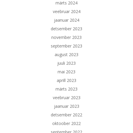
märts 2024
veebruar 2024
jaanuar 2024
detsember 2023
november 2023
september 2023
august 2023
juuli 2023
mai 2023
aprill 2023
märts 2023
veebruar 2023
jaanuar 2023
detsember 2022
oktoober 2022
september 2022