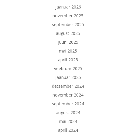
jaanuar 2026
november 2025
september 2025
august 2025
juuni 2025
mai 2025
aprill 2025
veebruar 2025
jaanuar 2025
detsember 2024
november 2024
september 2024
august 2024
mai 2024
aprill 2024