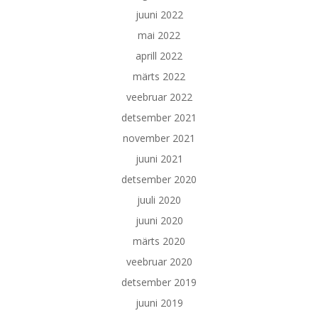
juuni 2022
mai 2022
aprill 2022
märts 2022
veebruar 2022
detsember 2021
november 2021
juuni 2021
detsember 2020
juuli 2020
juuni 2020
märts 2020
veebruar 2020
detsember 2019
juuni 2019