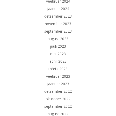
veebruar 2024
jaanuar 2024
detsember 2023
november 2023
september 2023
august 2023
juuli 2023
mai 2023
aprill 2023
märts 2023
veebruar 2023
jaanuar 2023
detsember 2022
oktoober 2022
september 2022
august 2022