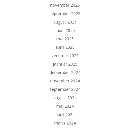
november 2025
september 2025
august 2025
juuni 2025
mai 2025
aprill 2025
veebruar 2025
jaanuar 2025
detsember 2024
november 2024
september 2024
august 2024
mai 2024
aprill 2024
märts 2024