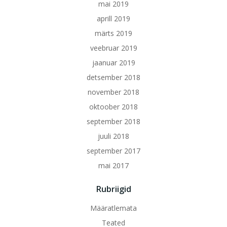
mai 2019
aprill 2019
märts 2019
veebruar 2019
jaanuar 2019
detsember 2018
november 2018
oktoober 2018
september 2018
juuli 2018
september 2017
mai 2017
Rubriigid
Määratlemata
Teated