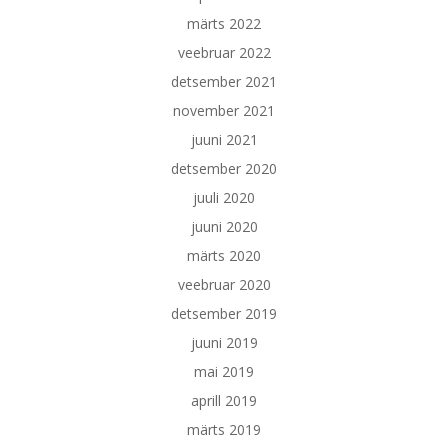
märts 2022
veebruar 2022
detsember 2021
november 2021
juuni 2021
detsember 2020
juuli 2020
juuni 2020
märts 2020
veebruar 2020
detsember 2019
juuni 2019
mai 2019
aprill 2019
märts 2019