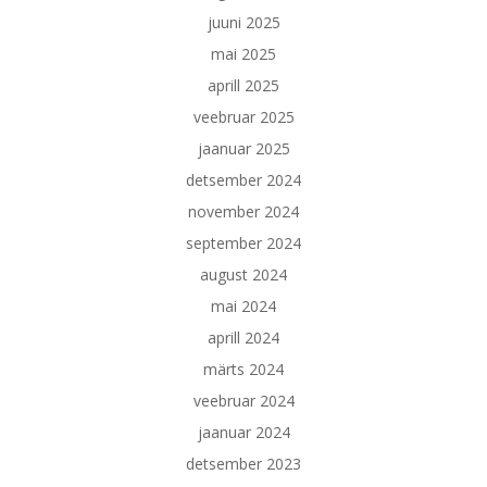
juuni 2025
mai 2025
aprill 2025
veebruar 2025
jaanuar 2025
detsember 2024
november 2024
september 2024
august 2024
mai 2024
aprill 2024
märts 2024
veebruar 2024
jaanuar 2024
detsember 2023