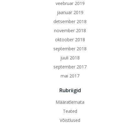
veebruar 2019
jaanuar 2019
detsember 2018
november 2018
oktoober 2018
september 2018
juuli 2018
september 2017
mai 2017
Rubriigid
Määratlemata
Teated
Võistlused