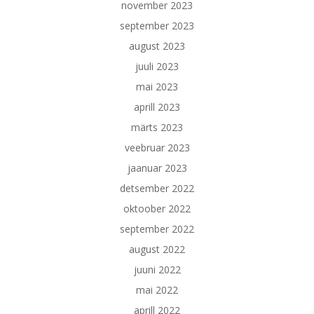
november 2023
september 2023
august 2023
juuli 2023
mai 2023
aprill 2023
märts 2023
veebruar 2023
jaanuar 2023
detsember 2022
oktoober 2022
september 2022
august 2022
juuni 2022
mai 2022
aprill 2022