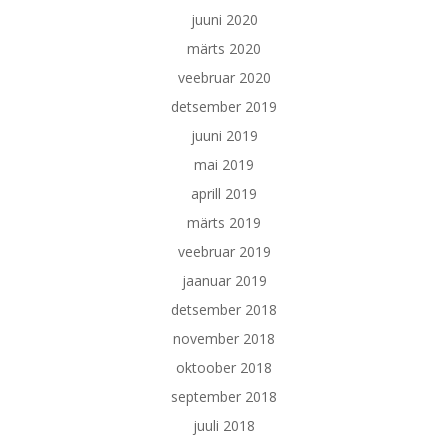
juuni 2020
märts 2020
veebruar 2020
detsember 2019
juuni 2019
mai 2019
aprill 2019
märts 2019
veebruar 2019
jaanuar 2019
detsember 2018
november 2018
oktoober 2018
september 2018
juuli 2018