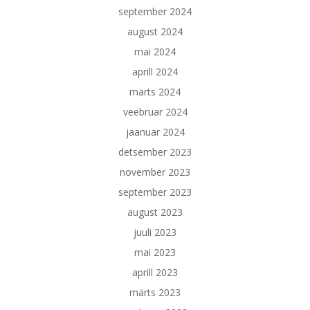
september 2024
august 2024
mai 2024
aprill 2024
märts 2024
veebruar 2024
jaanuar 2024
detsember 2023
november 2023
september 2023
august 2023
juuli 2023
mai 2023
aprill 2023
märts 2023