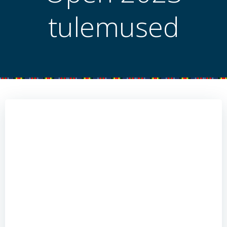
tulemused