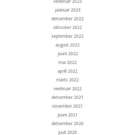
veebruar 2023
jaanuar 2023
detsember 2022
oktoober 2022
september 2022
august 2022
juuni 2022
mai 2022
aprill 2022
märts 2022
veebruar 2022
detsember 2021
november 2021
juuni 2021
detsember 2020
juuli 2020