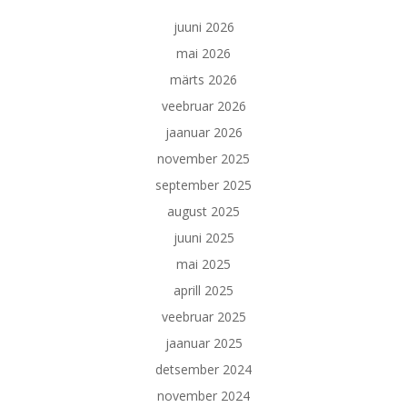
juuni 2026
mai 2026
märts 2026
veebruar 2026
jaanuar 2026
november 2025
september 2025
august 2025
juuni 2025
mai 2025
aprill 2025
veebruar 2025
jaanuar 2025
detsember 2024
november 2024