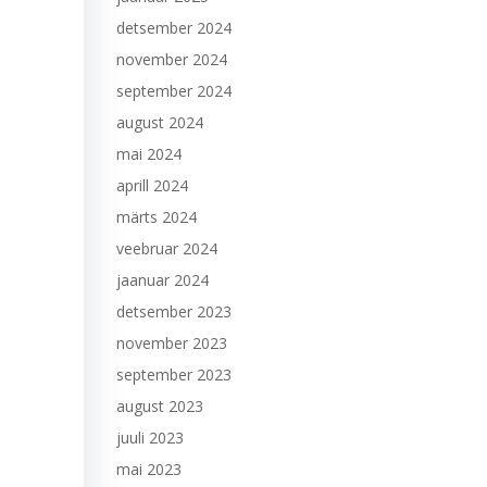
detsember 2024
november 2024
september 2024
august 2024
mai 2024
aprill 2024
märts 2024
veebruar 2024
jaanuar 2024
detsember 2023
november 2023
september 2023
august 2023
juuli 2023
mai 2023