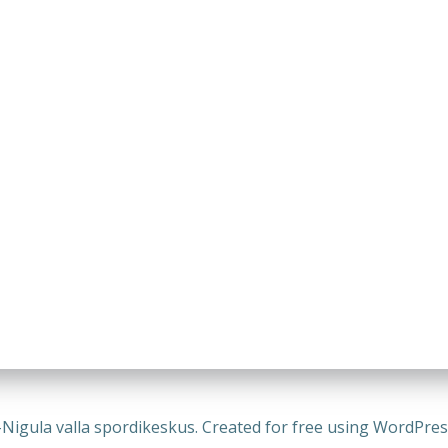
-Nigula valla spordikeskus. Created for free using WordPre