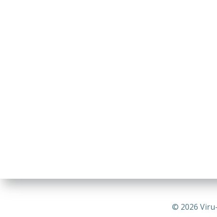
© 2026 Viru