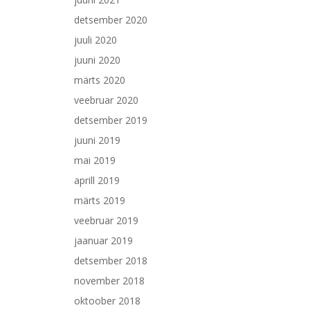
detsember 2020
juuli 2020
juuni 2020
märts 2020
veebruar 2020
detsember 2019
juuni 2019
mai 2019
aprill 2019
märts 2019
veebruar 2019
jaanuar 2019
detsember 2018
november 2018
oktoober 2018