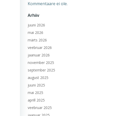
Kommentaare ei ole.
Arhiiv
juuni 2026
mai 2026
märts 2026
veebruar 2026
jaanuar 2026
november 2025
september 2025
august 2025
juuni 2025
mai 2025
aprill 2025
veebruar 2025
jaanuar 2025