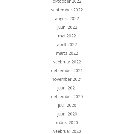
oktoober 2022
september 2022
august 2022
juuni 2022
mai 2022
aprill 2022
märts 2022
veebruar 2022
detsember 2021
november 2021
juuni 2021
detsember 2020
juuli 2020
juuni 2020
märts 2020
veebruar 2020