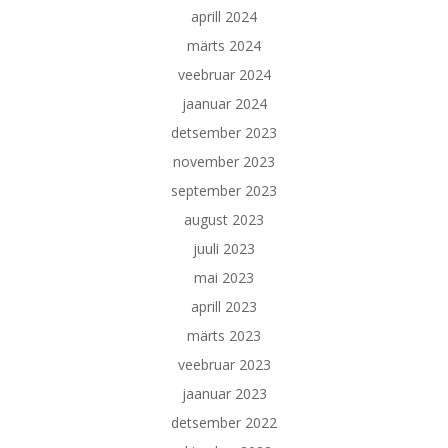
aprill 2024
märts 2024
veebruar 2024
jaanuar 2024
detsember 2023
november 2023
september 2023
august 2023
juuli 2023
mai 2023
aprill 2023
märts 2023
veebruar 2023
jaanuar 2023
detsember 2022