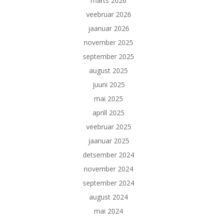
märts 2026
veebruar 2026
jaanuar 2026
november 2025
september 2025
august 2025
juuni 2025
mai 2025
aprill 2025
veebruar 2025
jaanuar 2025
detsember 2024
november 2024
september 2024
august 2024
mai 2024