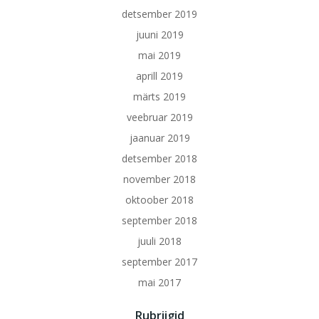
detsember 2019
juuni 2019
mai 2019
aprill 2019
märts 2019
veebruar 2019
jaanuar 2019
detsember 2018
november 2018
oktoober 2018
september 2018
juuli 2018
september 2017
mai 2017
Rubriigid