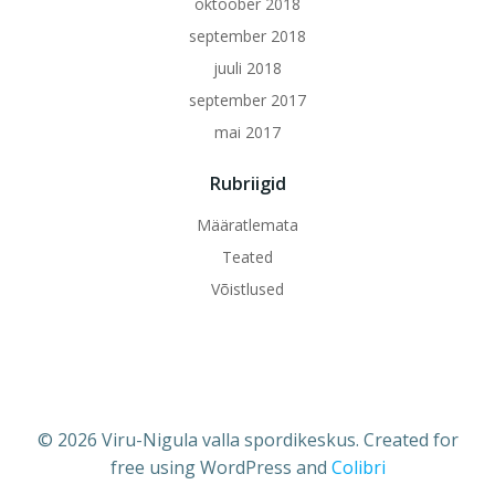
oktoober 2018
september 2018
juuli 2018
september 2017
mai 2017
Rubriigid
Määratlemata
Teated
Võistlused
© 2026 Viru-Nigula valla spordikeskus. Created for
free using WordPress and
Colibri