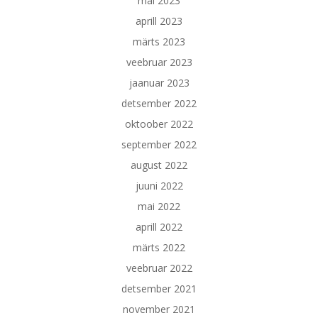
mai 2023
aprill 2023
märts 2023
veebruar 2023
jaanuar 2023
detsember 2022
oktoober 2022
september 2022
august 2022
juuni 2022
mai 2022
aprill 2022
märts 2022
veebruar 2022
detsember 2021
november 2021