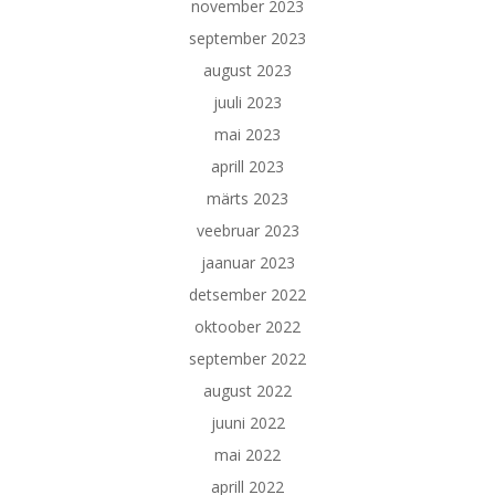
november 2023
september 2023
august 2023
juuli 2023
mai 2023
aprill 2023
märts 2023
veebruar 2023
jaanuar 2023
detsember 2022
oktoober 2022
september 2022
august 2022
juuni 2022
mai 2022
aprill 2022