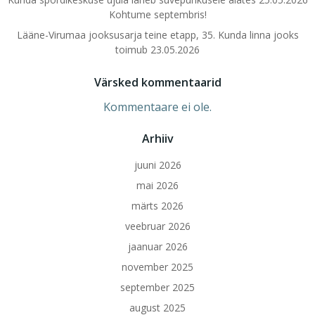
Kohtume septembris!
Lääne-Virumaa jooksusarja teine etapp, 35. Kunda linna jooks
toimub 23.05.2026
Värsked kommentaarid
Kommentaare ei ole.
Arhiiv
juuni 2026
mai 2026
märts 2026
veebruar 2026
jaanuar 2026
november 2025
september 2025
august 2025