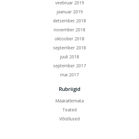
veebruar 2019
jaanuar 2019
detsember 2018
november 2018
oktoober 2018
september 2018
juuli 2018
september 2017
mai 2017
Rubriigid
Määratlemata
Teated
Võistlused