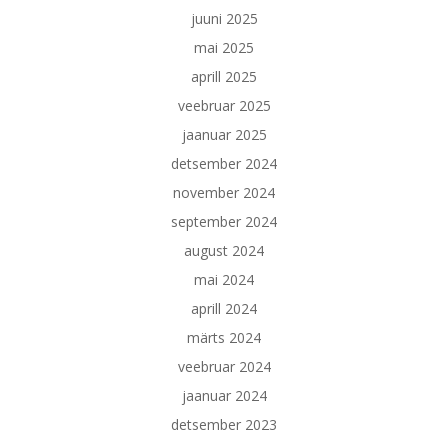
juuni 2025
mai 2025
aprill 2025
veebruar 2025
jaanuar 2025
detsember 2024
november 2024
september 2024
august 2024
mai 2024
aprill 2024
märts 2024
veebruar 2024
jaanuar 2024
detsember 2023