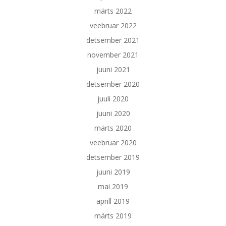
märts 2022
veebruar 2022
detsember 2021
november 2021
juuni 2021
detsember 2020
juuli 2020
juuni 2020
märts 2020
veebruar 2020
detsember 2019
juuni 2019
mai 2019
aprill 2019
märts 2019